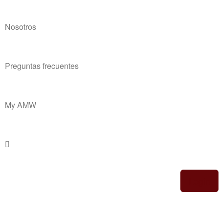
Nosotros
Preguntas frecuentes
My AMW
Login