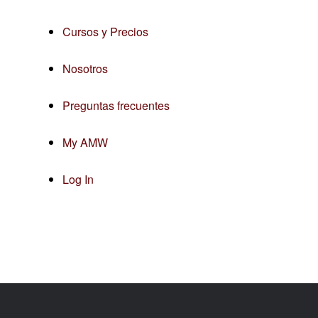
Cursos y Precios
Nosotros
Preguntas frecuentes
My AMW
Log In