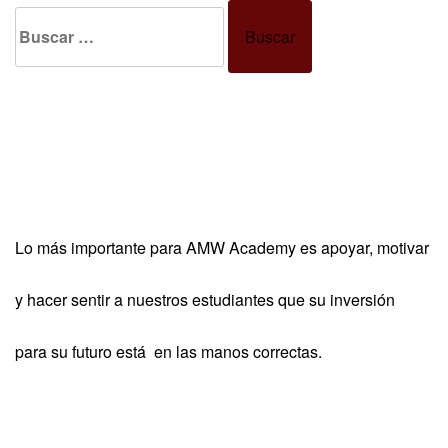
Buscar:
Lo más importante para AMW Academy es apoyar, motivar
y hacer sentir a nuestros estudiantes que su inversión
para su futuro está en las manos correctas.