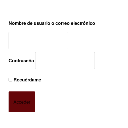
Nombre de usuario o correo electrónico
Contraseña
Recuérdame