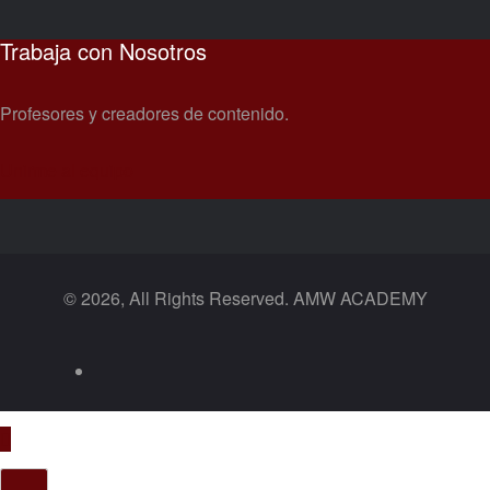
Trabaja con Nosotros
Profesores y creadores de contenido.
Unirme al equipo
© 2026, All Rights Reserved. AMW ACADEMY