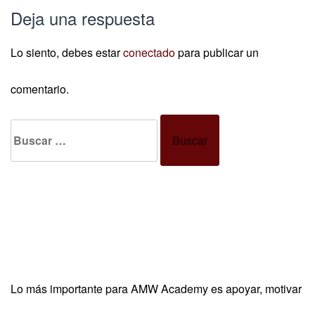
Deja una respuesta
Lo siento, debes estar
conectado
para publicar un
comentario.
Buscar:
Lo más importante para AMW Academy es apoyar, motivar