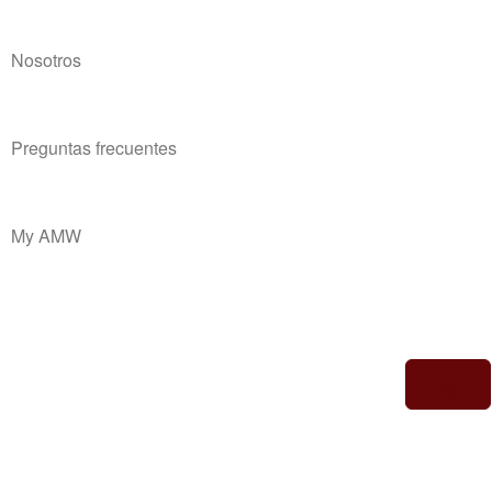
Nosotros
Preguntas frecuentes
My AMW
Login