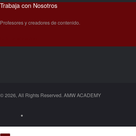
Trabaja con Nosotros
Profesores y creadores de contenido.
Unirme al equipo
© 2026, All Rights Reserved. AMW ACADEMY