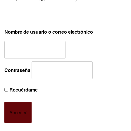
Nombre de usuario o correo electrónico
Contraseña
Recuérdame